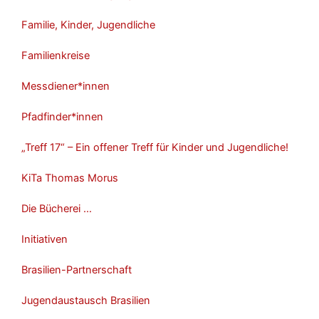
Familie, Kinder, Jugendliche
Familienkreise
Messdiener*innen
Pfadfinder*innen
„Treff 17“ – Ein offener Treff für Kinder und Jugendliche!
KiTa Thomas Morus
Die Bücherei …
Initiativen
Brasilien-Partnerschaft
Jugendaustausch Brasilien