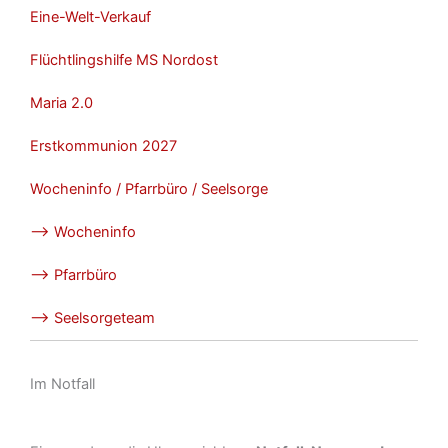
Eine-Welt-Verkauf
Flüchtlingshilfe MS Nordost
Maria 2.0
Erstkommunion 2027
Wocheninfo / Pfarrbüro / Seelsorge
–> Wocheninfo
–> Pfarrbüro
–> Seelsorgeteam
Im Notfall