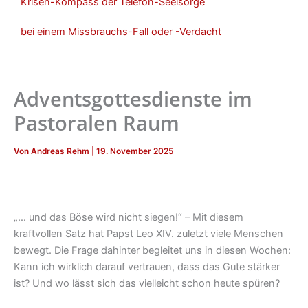
Krisen-Kompass der Telefon-Seelsorge
bei einem Missbrauchs-Fall oder -Verdacht
Adventsgottesdienste im
Pastoralen Raum
Von
Andreas Rehm
|
19. November 2025
„… und das Böse wird nicht siegen!“ – Mit diesem
kraftvollen Satz hat Papst Leo XIV. zuletzt viele Menschen
bewegt. Die Frage dahinter begleitet uns in diesen Wochen:
Kann ich wirklich darauf vertrauen, dass das Gute stärker
ist? Und wo lässt sich das vielleicht schon heute spüren?