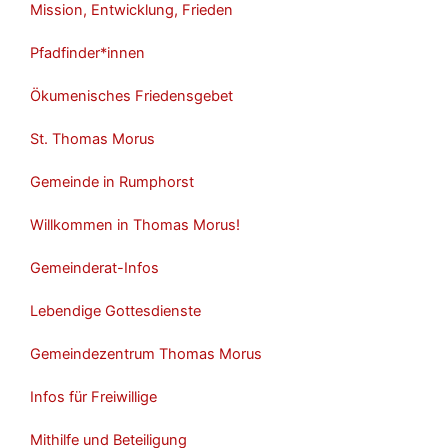
Mission, Entwicklung, Frieden
Pfadfinder*innen
Ökumenisches Friedensgebet
St. Thomas Morus
Gemeinde in Rumphorst
Willkommen in Thomas Morus!
Gemeinderat-Infos
Lebendige Gottesdienste
Gemeindezentrum Thomas Morus
Infos für Freiwillige
Mithilfe und Beteiligung