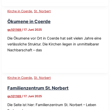
,
Kirche in Coerde
St. Norbert
Ökumene in Coerde
gs101169
/
17. Juni 2025
Die Ökumene vor Ort in Coerde hat seit vielen Jahre eine
verlässliche Struktur. Die Kirchen liegen in unmittelbarer
Nachbarschaft – das
,
Kirche in Coerde
St. Norbert
Familienzentrum St. Norbert
gs101169
/
17. Juni 2025
Die Seite ist hier: Familienzentrum St. Norbert – Leben