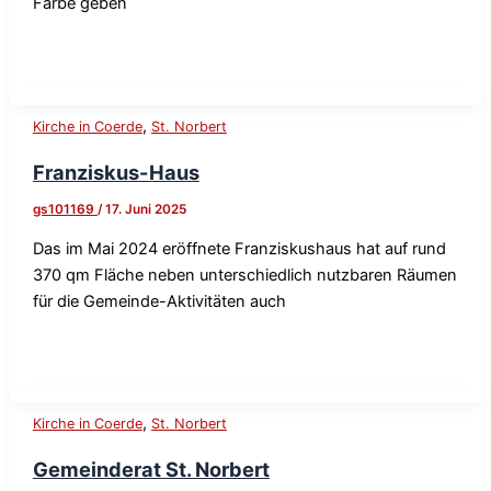
Farbe geben
,
Kirche in Coerde
St. Norbert
Franziskus-Haus
gs101169
/
17. Juni 2025
Das im Mai 2024 eröffnete Franziskushaus hat auf rund
370 qm Fläche neben unterschiedlich nutzbaren Räumen
für die Gemeinde-Aktivitäten auch
,
Kirche in Coerde
St. Norbert
Gemeinderat St. Norbert